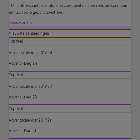
TUI is dé reisaanbieder als je op zoekt bent naar een reis die spontaan
een lach op je gezicht tovert. De...
Meer over TUI
Nieuwste aanbiedingen
Topdeal
Adventskalender 2019 24
Advent - Dag 24
Topdeal
Adventskalender 2019 23
Advent - Dag 23
Topdeal
Adventskalender 2019 21
Advent - Dag 21