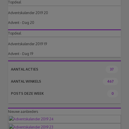
Topdeal
Adventskalender 2019 20
Advent - Dag 20
Topdeal
Adventskalender 2019 19
Advent - Dag 19
AANTAL ACTIES
37
AANTAL WINKELS
467
POSTS DEZE WEEK
0
Nieuwe aanbieders