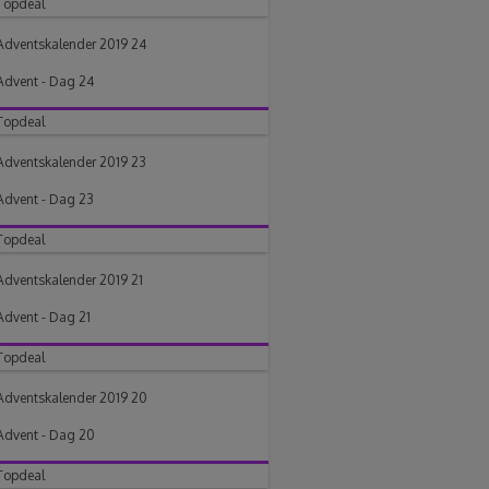
Topdeal
Adventskalender 2019 24
Advent - Dag 24
Topdeal
Adventskalender 2019 23
Advent - Dag 23
Topdeal
Adventskalender 2019 21
Advent - Dag 21
Topdeal
Adventskalender 2019 20
Advent - Dag 20
Topdeal